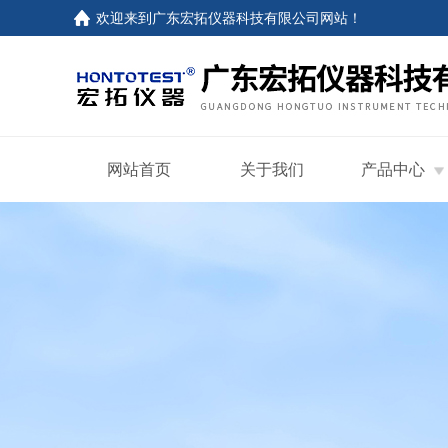
欢迎来到
广东宏拓仪器科技有限公司网站
！
网站首页
关于我们
产品中心