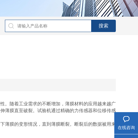
性。随着工业需求的不断增加，薄膜材料的应用越来越广
拉伸薄膜直至破裂。试验机通过精确的力传感器和位移传感
下薄膜的变形情况，直到薄膜断裂。断裂后的数据被用来
在线咨询