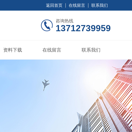
返回首页
在线留言
联系我们
咨询热线
13712739959
资料下载
在线留言
联系我们