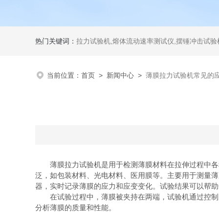
热门关键词：
拉力试验机,熔体流动速率测试仪,摆锤冲击试验机,热变形维卡试验机,密度
当前位置：
首页
>
新闻中心
>
薄膜拉力试验机常见的
薄膜拉力试验机是用于检测薄膜材料在拉伸过程中各种
泛，如包装材料、光电材料、医用膜等。主要用于测量薄
器，实时记录薄膜的应力和应变变化。试验结果可以帮助
在试验过程中，薄膜被夹持在两端，试验机通过控制加
分析薄膜的质量和性能。