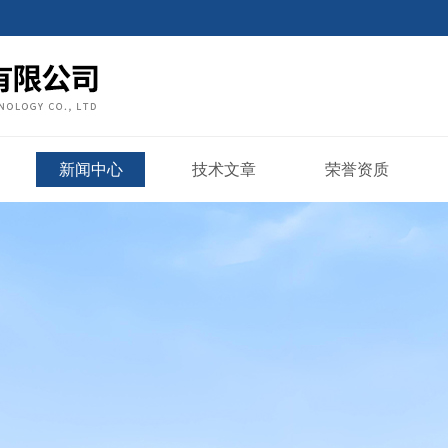
新闻中心
技术文章
荣誉资质