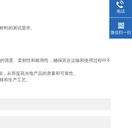
电话
材料的测试需求。
微信扫一扫
的强度、柔韧性和耐用性，确保其在运输和使用过程中不
能，从而提高光电产品的质量和可靠性。
择和生产工艺。