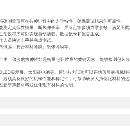
精确测量薄膜在拉伸过程中的力学特性，确保测试结果的可靠性。
能测定其弹性模量、断裂伸长率、屈服点等多项力学参数，满足不同
过预设程序可以实现自动加载、数据记录和报告生成。
作人员快速上手并完成测试。
料薄膜、复合材料薄膜、纸张薄膜等。
产中，薄膜的拉伸性能是衡量包装质量的关键因素。能够检测包装膜
LED显示屏、太阳能电池等。通过拉力试验可以评估薄膜的机械性
，必须具备良好的机械性能和稳定性，可帮助研发人员优化材料的选
发新型薄膜材料或优化现有材料的性能。