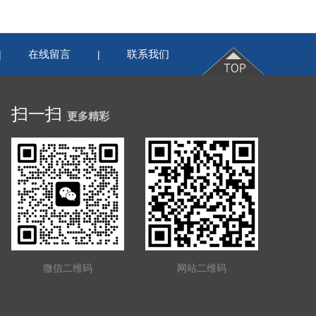
在线留言
联系我们
|
|
扫一扫
更多精彩
微信二维码
网站二维码