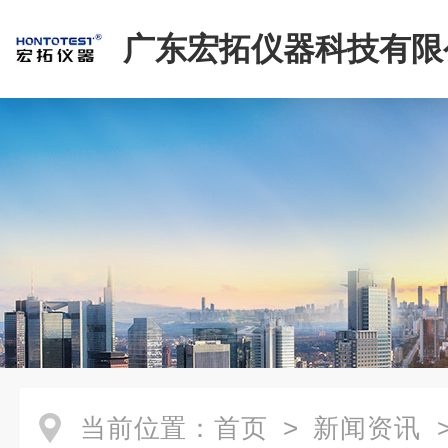
广东宏拓仪器科技有限
当前位置：
首页
>
新闻资讯
>