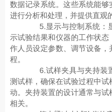
数据记录系统。这些系统能够
进行分析和处理，并提供直观
5.显示与控制系统：
示试验结果和仪器的工作状态
作人员设定参数、调节设备，
程。
6.试样夹具与夹持装
测试样，确保在试验过程中试
动。夹持装置的设计通常与试
相关。