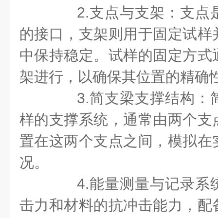
2.支点与支架：支点
的接口，支架则用于固定试样
中保持稳定。试样的固定方式
架进行，以确保其位置的精确
3.简支梁支撑结构：
样的支撑系统，通常由两个支
置在这两个支点之间，模拟在
况。
4.能量测量与记录系
击力和材料的抗冲击能力，配