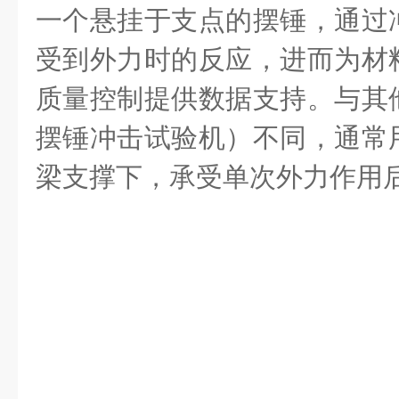
一个悬挂于支点的摆锤，通过
受到外力时的反应，进而为材
质量控制提供数据支持。与其
摆锤冲击试验机）不同，通常
梁支撑下，承受单次外力作用