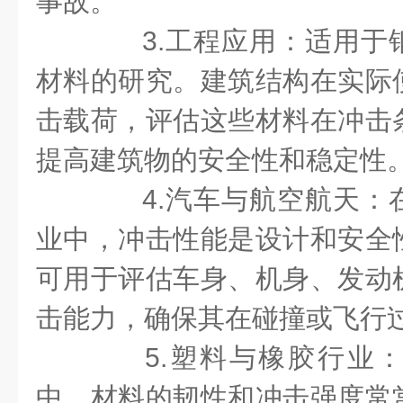
事故。
3.工程应用：适用于
材料的研究。建筑结构在实际
击载荷，评估这些材料在冲击
提高建筑物的安全性和稳定性
4.汽车与航空航天：
业中，冲击性能是设计和安全
可用于评估车身、机身、发动
击能力，确保其在碰撞或飞行
5.塑料与橡胶行业：
中，材料的韧性和冲击强度常