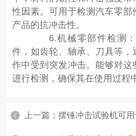
性因素。可用于检测汽车零部
产品的抗冲击性。
6.机械零部件检测：
件，如齿轮、轴承、刀具等，
作中受到突发冲击。能够对这
进行检测，确保其在使用过程
上一篇：
摆锤冲击试验机可用于