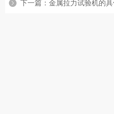
下一篇：
金属拉力试验机的具