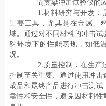
简支梁冲击试验仪的应
1.材料研究与开发：
重要工具，尤其是在金属、
域。通过对不同材料的冲击试
殊环境下的性能表现，如低
况。
2.质量控制：在生产
控制至关重要。通过使用冲击
成品和最终产品进行冲击测试
靠性和安全性，避免因材料性