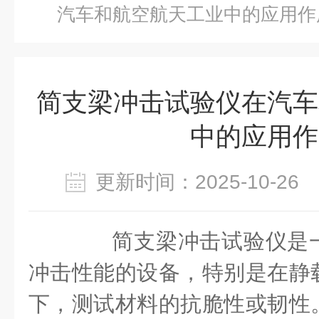
汽车和航空航天工业中的应用作
简支梁冲击试验仪在汽车
中的应用作
更新时间：2025-10-2
简支梁冲击试验仪是一
冲击性能的设备，特别是在静
下，测试材料的抗脆性或韧性