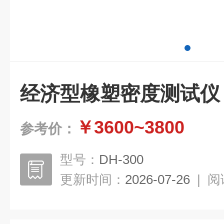
经济型橡塑密度测试仪
￥3600~3800
参考价：
型号：
DH-300
更新时间：
2026-07-26
|
阅