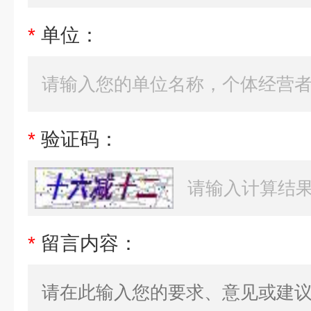
*
单位：
*
验证码：
*
留言内容：