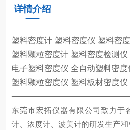
详情介绍
塑料密度计 塑料密度仪 塑料密
塑料颗粒密度计 塑料密度检测仪
电子塑料密度仪 全自动塑料密度仪
塑料颗粒密度仪 塑料板材密度仪
——————————————
东莞
市
宏拓仪器有限公司致力于
计、浓度计、波美计的研发生产
和