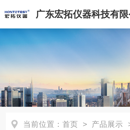
广东宏拓仪器科技有限
当前位置：
首页
>
产品展示