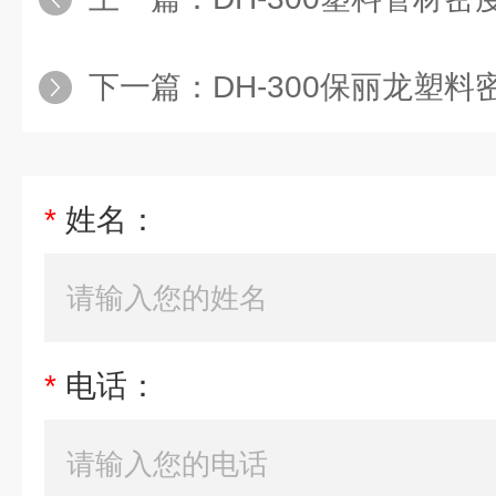
下一篇：
DH-300保丽龙塑
*
姓名：
*
电话：