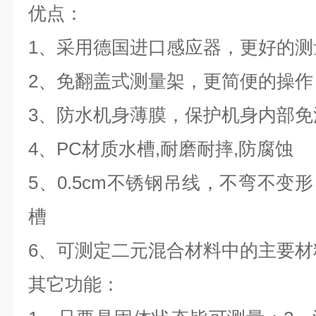
优点：
1、采用德国进口感应器，更好的测
2、免翻盖式测量架，更简便的操作
3、防水机身薄膜，保护机身内部免
4、PC材质水槽,耐磨耐摔,防腐蚀
5、0.5cm不锈钢吊线，不弯不变
槽
6、可测定二元混合材料中的主要材
其它功能：