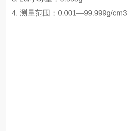
4. 测量范围：0.001—99.999g/cm3