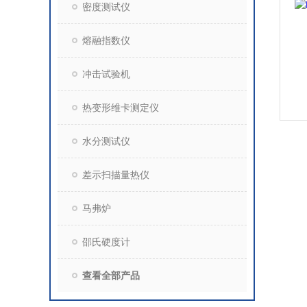
密度测试仪
熔融指数仪
冲击试验机
热变形维卡测定仪
水分测试仪
差示扫描量热仪
马弗炉
邵氏硬度计
查看全部产品