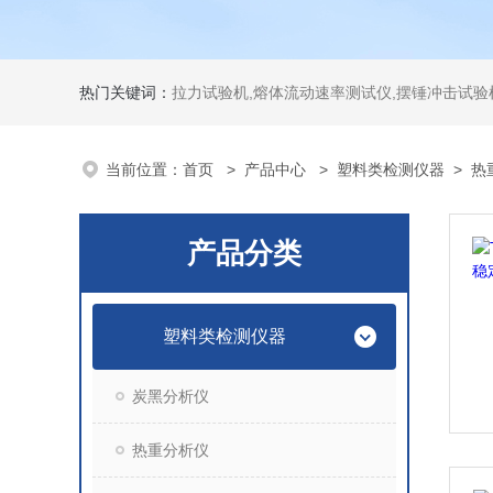
热门关键词：
拉力试验机,熔体流动速率测试仪,摆锤冲击试验机,热变形维卡试验机,密度
当前位置：
首页
>
产品中心
>
塑料类检测仪器
>
热
产品分类
塑料类检测仪器
炭黑分析仪
热重分析仪