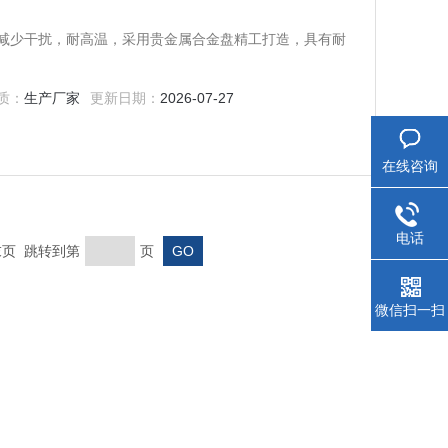
减少干扰，耐高温，采用贵金属合金盘精工打造，具有耐
质：
生产厂家
更新日期：
2026-07-27
在线咨询
电话
 末页 跳转到第
页
微信扫一扫