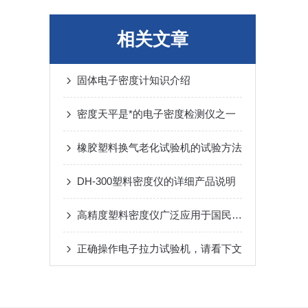
相关文章
固体电子密度计知识介绍
密度天平是*的电子密度检测仪之一
橡胶塑料换气老化试验机的试验方法
DH-300塑料密度仪的详细产品说明
高精度塑料密度仪广泛应用于国民经济的各个领域
正确操作电子拉力试验机，请看下文