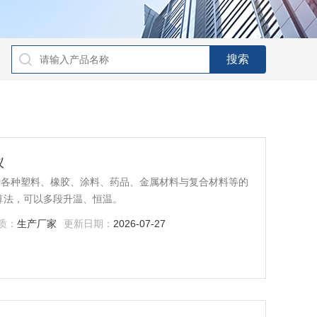
仪
用于各种塑料、橡胶、涂料、药品、金属材料与复合材料等的
算法，可以多段升温、恒温。
质：
生产厂家
更新日期：
2026-07-27