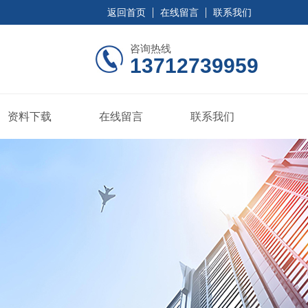
返回首页
在线留言
联系我们
咨询热线
13712739959
资料下载
在线留言
联系我们