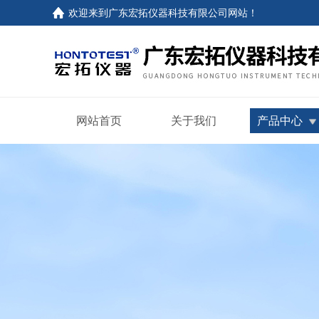
欢迎来到
广东宏拓仪器科技有限公司网站
！
网站首页
关于我们
产品中心