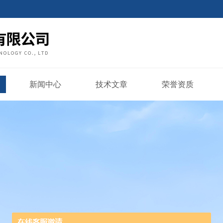
新闻中心
技术文章
荣誉资质